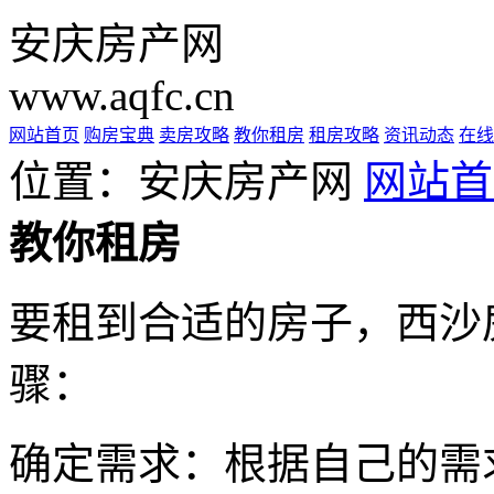
安庆房产网
www.aqfc.cn
网站首页
购房宝典
卖房攻略
教你租房
租房攻略
资讯动态
在线
位置：安庆房产网
网站首
教你租房
要租到合适的房子，西沙房产
骤：
确定需求：根据自己的需