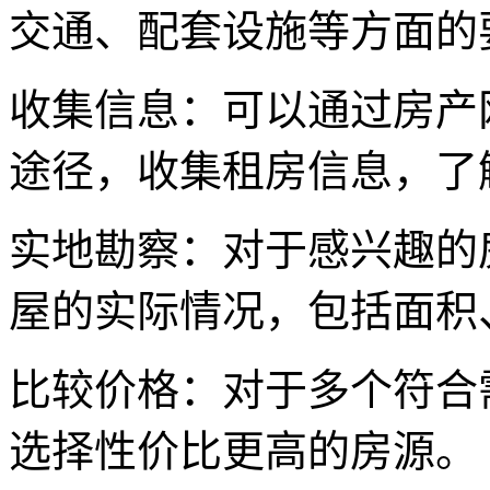
交通、配套设施等方面的
收集信息：可以通过房产
途径，收集租房信息，了
实地勘察：对于感兴趣的
屋的实际情况，包括面积
比较价格：对于多个符合
选择性价比更高的房源。