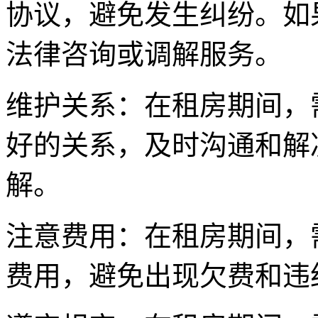
协议，避免发生纠纷。如
法律咨询或调解服务。
维护关系：在租房期间，
好的关系，及时沟通和解
解。
注意费用：在租房期间，
费用，避免出现欠费和违