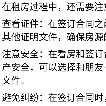
在租房过程中，还需要注
查看证件：在签订合同之
其他证明文件，确保房源
注意安全：在看房和签订
产安全，可以选择和朋友
文件。
避免纠纷：在签订合同时