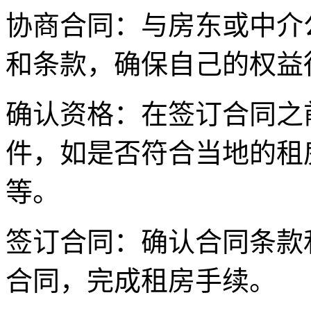
协商合同：与房东或中介
和条款，确保自己的权益
确认资格：在签订合同之
件，如是否符合当地的租
等。
签订合同：确认合同条款
合同，完成租房手续。