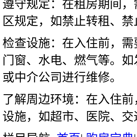
遵守规定：在租房期间，
区规定，如禁止转租、禁
检查设施：在入住前，需
门窗、水电、燃气等。如
或中介公司进行维修。
了解周边环境：在入住前
设施，如超市、医院、交