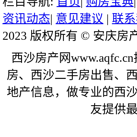
栏目导航:
首页
|
购房宝典
资讯动态
|
意见建议
|
联系
2023 版权所有 © 安庆
西沙房产网www.aqfc
房、西沙二手房出售、
地产信息，做专业的西
友提供