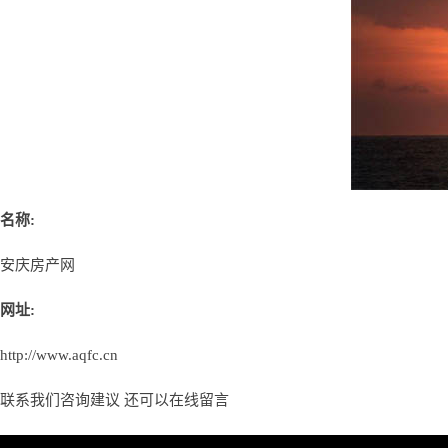
名称:
安庆房产网
网址:
http://www.aqfc.cn
联系我们咨询建议 还可以
在线留言