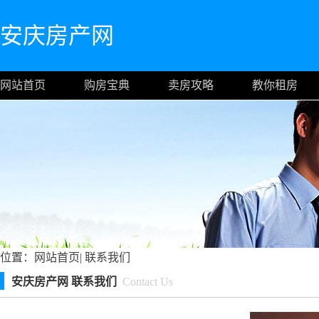
安庆房产网
网站首页
购房宝典
卖房攻略
教你租房
位置：
网站首页
|
联系我们
安庆房产网 联系我们
Contact Us