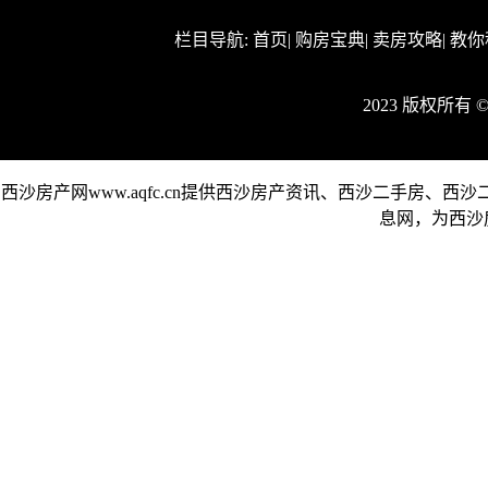
栏目导航:
首页
|
购房宝典
|
卖房攻略
|
教你
2023 版权所有
西沙房产网www.aqfc.cn提供西沙房产资讯、西沙二手房
息网，为西沙